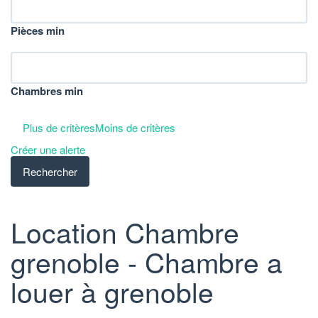
Pièces min
Chambres min
Plus de critères
Moins de critères
Créer une alerte
Location Chambre
grenoble - Chambre a
louer à grenoble