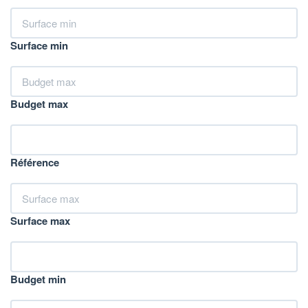
Surface min
Budget max
Référence
Surface max
Budget min