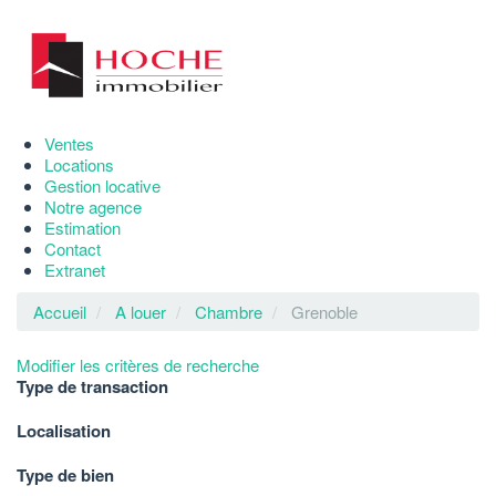
Ventes
Locations
Gestion locative
Notre agence
Estimation
Contact
Extranet
Accueil
A louer
Chambre
Grenoble
Modifier les critères de recherche
Type de transaction
Localisation
Type de bien