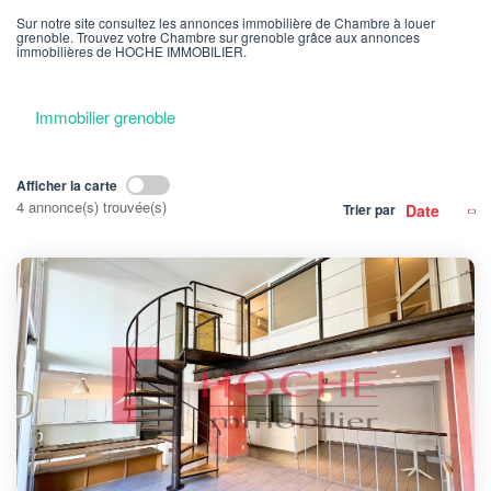
Sur notre site consultez les annonces immobilière de Chambre à louer
grenoble. Trouvez votre Chambre sur grenoble grâce aux annonces
immobilières de HOCHE IMMOBILIER.
Immobilier grenoble
Afficher la carte
4 annonce(s) trouvée(s)
Trier par