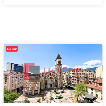
Exclusif