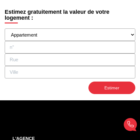
EXTRANET
Estimez gratuitement la valeur de votre
logement :
Estimer
L'AGENCE