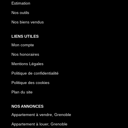
Estimation
Nos outils
Nos biens vendus
LIENS UTILES
Mon compte
Nos honoraires
Mentions Légales
Politique de confidentialité
Politique des cookies
Plan du site
NOS ANNONCES
Appartement à vendre, Grenoble
Appartement à louer, Grenoble