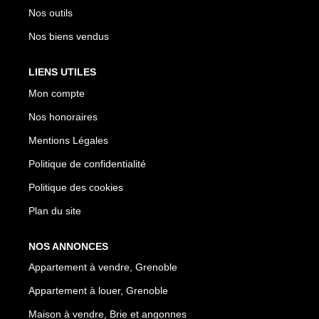
Nos outils
Nos biens vendus
LIENS UTILES
Mon compte
Nos honoraires
Mentions Légales
Politique de confidentialité
Politique des cookies
Plan du site
NOS ANNONCES
Appartement à vendre, Grenoble
Appartement à louer, Grenoble
Maison à vendre, Brie et angonnes