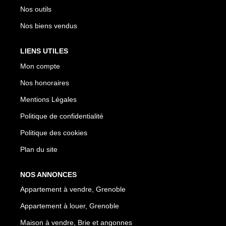
Nos outils
Nos biens vendus
LIENS UTILES
Mon compte
Nos honoraires
Mentions Légales
Politique de confidentialité
Politique des cookies
Plan du site
NOS ANNONCES
Appartement à vendre, Grenoble
Appartement à louer, Grenoble
Maison à vendre, Brie et angonnes