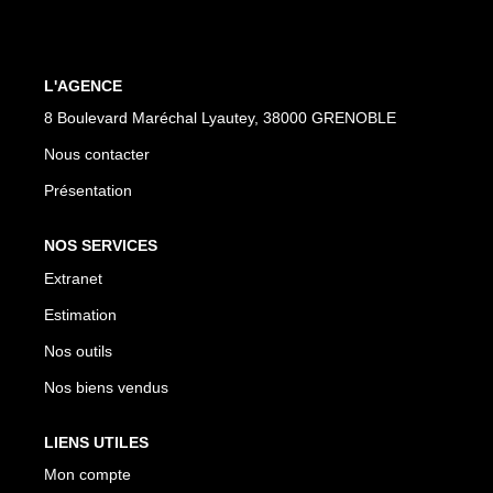
EXTRANET
L'AGENCE
8 Boulevard Maréchal Lyautey, 38000 GRENOBLE
Nous contacter
Présentation
NOS SERVICES
Extranet
Estimation
Nos outils
Nos biens vendus
LIENS UTILES
Mon compte