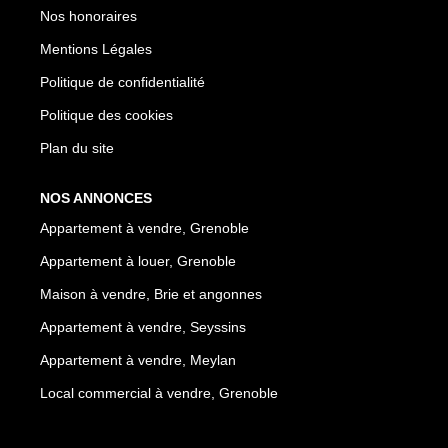
Nos honoraires
Mentions Légales
Politique de confidentialité
Politique des cookies
Plan du site
NOS ANNONCES
Appartement à vendre, Grenoble
Appartement à louer, Grenoble
Maison à vendre, Brie et angonnes
Appartement à vendre, Seyssins
Appartement à vendre, Meylan
Local commercial à vendre, Grenoble