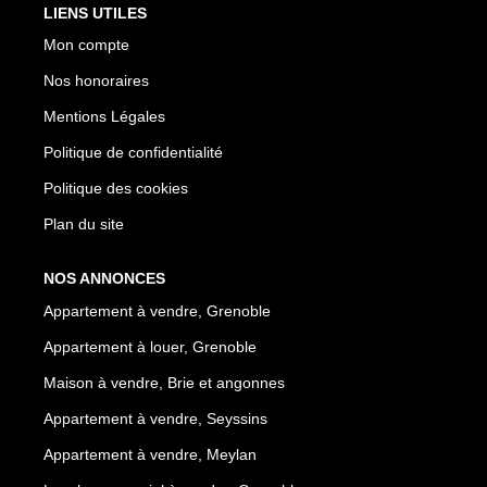
LIENS UTILES
Mon compte
Nos honoraires
Mentions Légales
Politique de confidentialité
Politique des cookies
Plan du site
NOS ANNONCES
Appartement à vendre, Grenoble
Appartement à louer, Grenoble
Maison à vendre, Brie et angonnes
Appartement à vendre, Seyssins
Appartement à vendre, Meylan