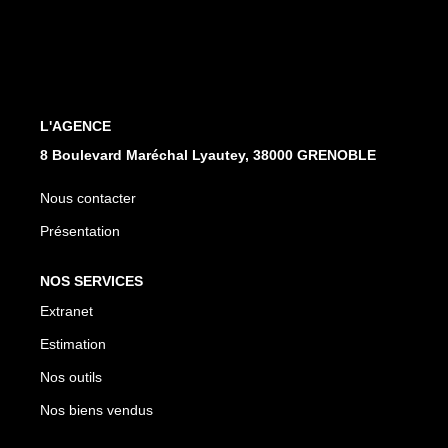
EXTRANET
L'AGENCE
8 Boulevard Maréchal Lyautey, 38000 GRENOBLE
Nous contacter
Présentation
NOS SERVICES
Extranet
Estimation
Nos outils
Nos biens vendus