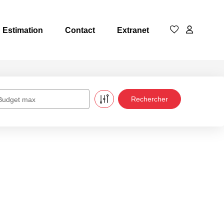
Estimation
Contact
Extranet
Budget max