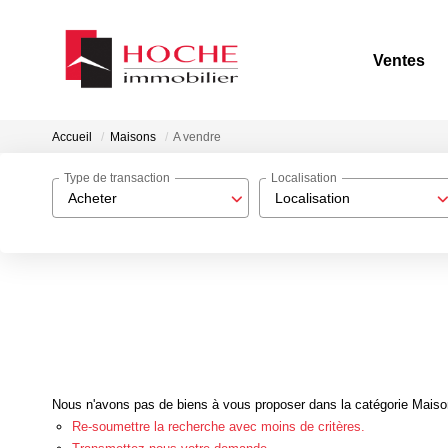
Ventes
Accueil
Maisons
A vendre
Type de transaction
Localisation
Acheter
Localisation
Nous n'avons pas de biens à vous proposer dans la catégorie Maisons
Re-soumettre la recherche avec moins de critères.