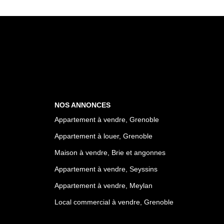
NOS ANNONCES
Appartement à vendre, Grenoble
Appartement à louer, Grenoble
Maison à vendre, Brie et angonnes
Appartement à vendre, Seyssins
Appartement à vendre, Meylan
Local commercial à vendre, Grenoble