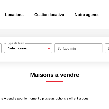
Locations
Gestion locative
Notre agence
Type de bien
Sélectionnez...
Surface min
Maisons a vendre
 A vendre pour le moment , plusieurs options s'offrent à vous :