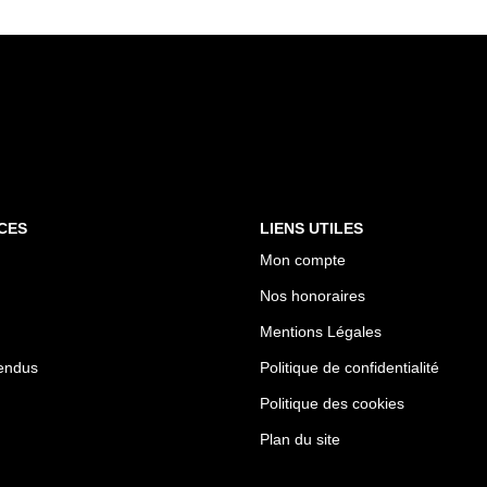
CES
LIENS UTILES
Mon compte
Nos honoraires
Mentions Légales
endus
Politique de confidentialité
Politique des cookies
Plan du site