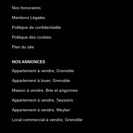
Nos honoraires
Mentions Légales
Politique de confidentialité
Politique des cookies
Plan du site
NOS ANNONCES
Appartement à vendre, Grenoble
Appartement à louer, Grenoble
Maison à vendre, Brie et angonnes
Appartement à vendre, Seyssins
Appartement à vendre, Meylan
Local commercial à vendre, Grenoble