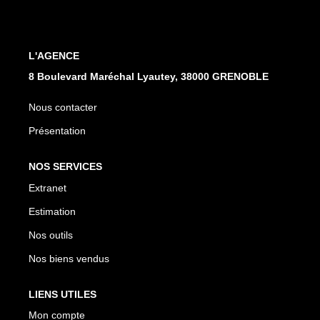
EXTRANET
L'AGENCE
8 Boulevard Maréchal Lyautey, 38000 GRENOBLE
Nous contacter
Présentation
NOS SERVICES
Extranet
Estimation
Nos outils
Nos biens vendus
LIENS UTILES
Mon compte