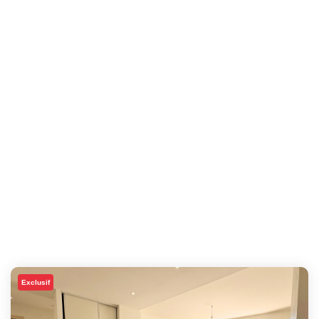
Exclusif