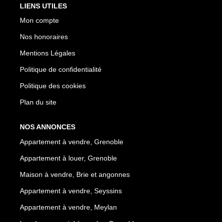
LIENS UTILES
Mon compte
Nos honoraires
Mentions Légales
Politique de confidentialité
Politique des cookies
Plan du site
NOS ANNONCES
Appartement à vendre, Grenoble
Appartement à louer, Grenoble
Maison à vendre, Brie et angonnes
Appartement à vendre, Seyssins
Appartement à vendre, Meylan