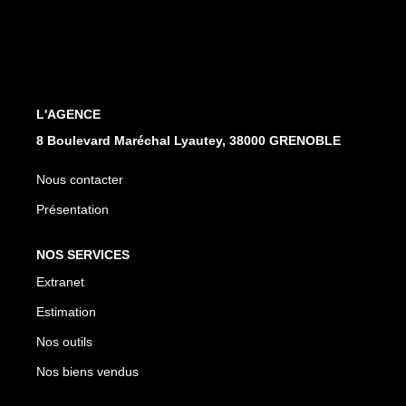
EXTRANET
L'AGENCE
8 Boulevard Maréchal Lyautey, 38000 GRENOBLE
Nous contacter
Présentation
NOS SERVICES
Extranet
Estimation
Nos outils
Nos biens vendus