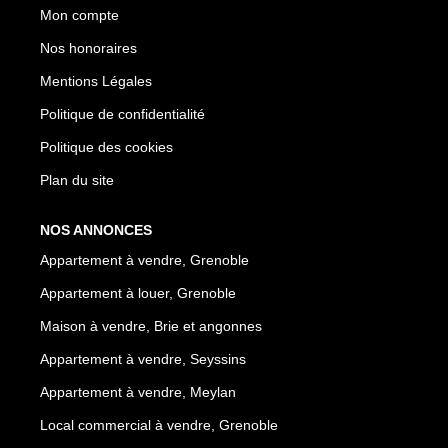
Mon compte
Nos honoraires
Mentions Légales
Politique de confidentialité
Politique des cookies
Plan du site
NOS ANNONCES
Appartement à vendre, Grenoble
Appartement à louer, Grenoble
Maison à vendre, Brie et angonnes
Appartement à vendre, Seyssins
Appartement à vendre, Meylan
Local commercial à vendre, Grenoble