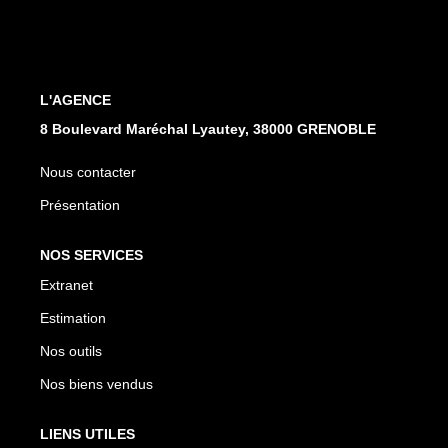
EXTRANET
L'AGENCE
8 Boulevard Maréchal Lyautey, 38000 GRENOBLE
Nous contacter
Présentation
NOS SERVICES
Extranet
Estimation
Nos outils
Nos biens vendus
LIENS UTILES