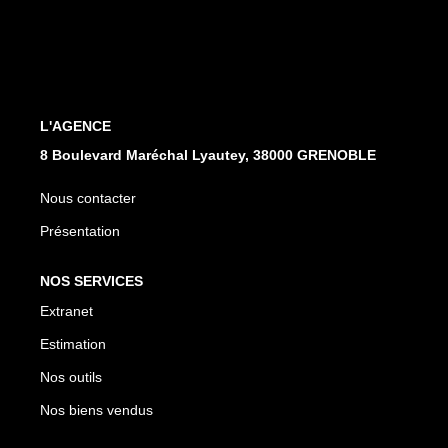
EXTRANET
L'AGENCE
8 Boulevard Maréchal Lyautey, 38000 GRENOBLE
Nous contacter
Présentation
NOS SERVICES
Extranet
Estimation
Nos outils
Nos biens vendus