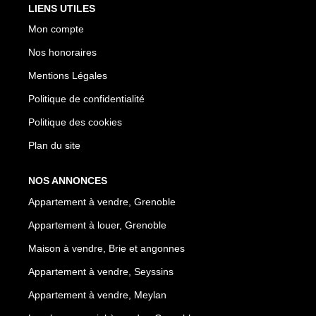
LIENS UTILES
Mon compte
Nos honoraires
Mentions Légales
Politique de confidentialité
Politique des cookies
Plan du site
NOS ANNONCES
Appartement à vendre, Grenoble
Appartement à louer, Grenoble
Maison à vendre, Brie et angonnes
Appartement à vendre, Seyssins
Appartement à vendre, Meylan