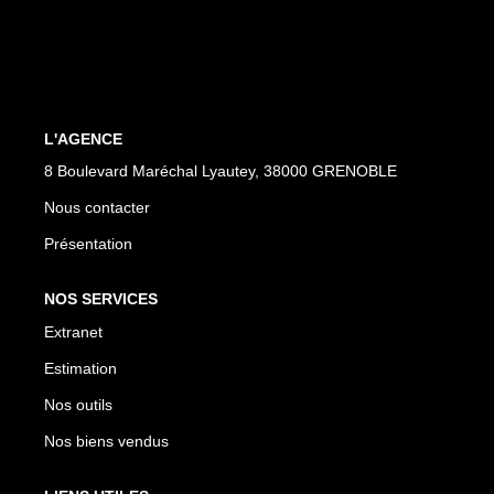
EXTRANET
L'AGENCE
8 Boulevard Maréchal Lyautey, 38000 GRENOBLE
Nous contacter
Présentation
NOS SERVICES
Extranet
Estimation
Nos outils
Nos biens vendus