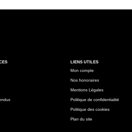
CES
LIENS UTILES
Mon compte
Nos honoraires
Mentions Légales
endus
Politique de confidentialité
Politique des cookies
Plan du site