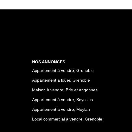
NOS ANNONCES
Appartement à vendre, Grenoble
Appartement à louer, Grenoble
Maison à vendre, Brie et angonnes
Appartement à vendre, Seyssins
Appartement à vendre, Meylan
Local commercial à vendre, Grenoble