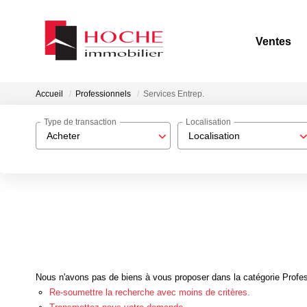
Ventes
Accueil
Professionnels
Services Entrep.
Type de transaction
Localisation
Acheter
Localisation
Nous n'avons pas de biens à vous proposer dans la catégorie Profess
Re-soumettre la recherche avec moins de critères.