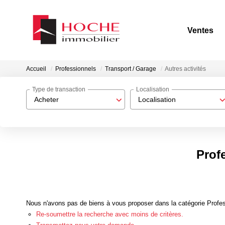
Ventes
Accueil
Professionnels
Transport / Garage
Autres activités
Type de transaction
Localisation
Acheter
Localisation
Profe
Nous n'avons pas de biens à vous proposer dans la catégorie Profess
Re-soumettre la recherche avec moins de critères.