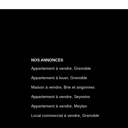
NOS ANNONCES
Appartement à vendre, Grenoble
Appartement à louer, Grenoble
Maison à vendre, Brie et angonnes
Appartement à vendre, Seyssins
Appartement à vendre, Meylan
Local commercial à vendre, Grenoble