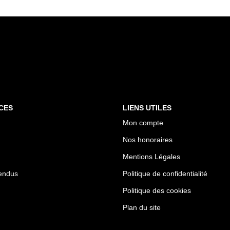
CES
LIENS UTILES
Mon compte
Nos honoraires
Mentions Légales
endus
Politique de confidentialité
Politique des cookies
Plan du site