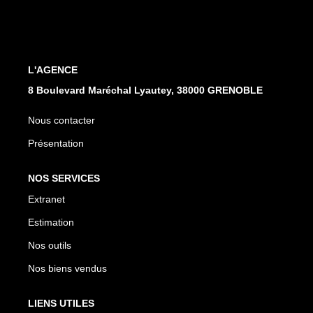
EXTRANET
L'AGENCE
8 Boulevard Maréchal Lyautey, 38000 GRENOBLE
Nous contacter
Présentation
NOS SERVICES
Extranet
Estimation
Nos outils
Nos biens vendus
LIENS UTILES