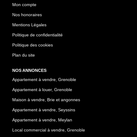
Mon compte
Nos honoraires
Mentions Légales
Politique de confidentialité
Politique des cookies
Plan du site
NOS ANNONCES
Appartement à vendre, Grenoble
Appartement à louer, Grenoble
Maison à vendre, Brie et angonnes
Appartement à vendre, Seyssins
Appartement à vendre, Meylan
Local commercial à vendre, Grenoble