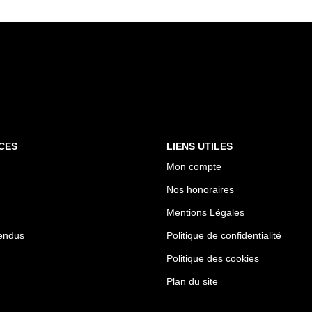
CES
LIENS UTILES
Mon compte
Nos honoraires
Mentions Légales
endus
Politique de confidentialité
Politique des cookies
Plan du site