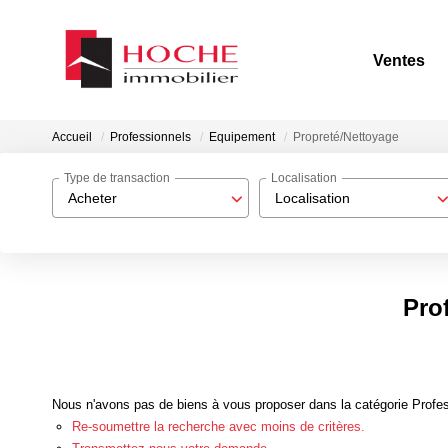
Ventes
Accueil
Professionnels
Equipement
Propreté/Nettoyage
Type de transaction
Localisation
Acheter
Localisation
Pro
Nous n'avons pas de biens à vous proposer dans la catégorie Profes
Re-soumettre la recherche avec moins de critères.