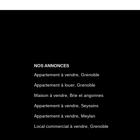
NOS ANNONCES
Appartement à vendre, Grenoble
Appartement à louer, Grenoble
Maison à vendre, Brie et angonnes
Appartement à vendre, Seyssins
Appartement à vendre, Meylan
Local commercial à vendre, Grenoble