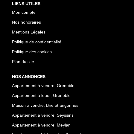
LIENS UTILES
Mon compte
Nos honoraires
Mentions Légales
Politique de confidentialité
Politique des cookies
Plan du site
NOS ANNONCES
Appartement à vendre, Grenoble
Appartement à louer, Grenoble
Maison à vendre, Brie et angonnes
Appartement à vendre, Seyssins
Appartement à vendre, Meylan