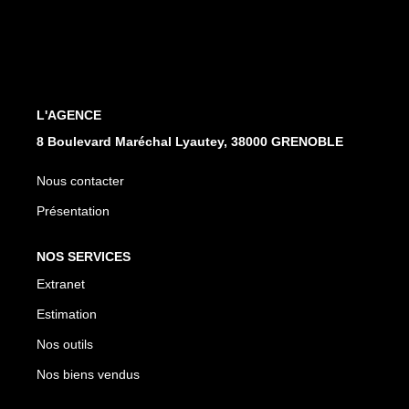
EXTRANET
L'AGENCE
8 Boulevard Maréchal Lyautey, 38000 GRENOBLE
Nous contacter
Présentation
NOS SERVICES
Extranet
Estimation
Nos outils
Nos biens vendus