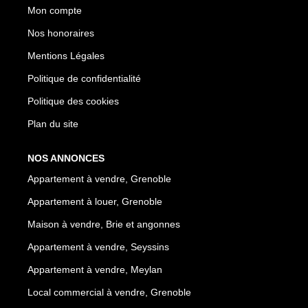
Mon compte
Nos honoraires
Mentions Légales
Politique de confidentialité
Politique des cookies
Plan du site
NOS ANNONCES
Appartement à vendre, Grenoble
Appartement à louer, Grenoble
Maison à vendre, Brie et angonnes
Appartement à vendre, Seyssins
Appartement à vendre, Meylan
Local commercial à vendre, Grenoble