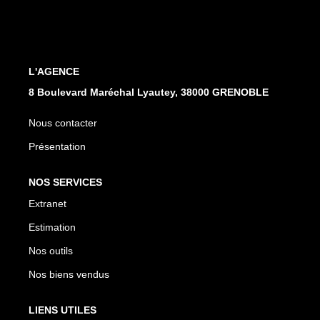
EXTRANET
L'AGENCE
8 Boulevard Maréchal Lyautey, 38000 GRENOBLE
Nous contacter
Présentation
NOS SERVICES
Extranet
Estimation
Nos outils
Nos biens vendus
LIENS UTILES