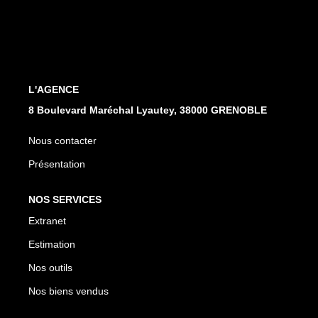
EXTRANET
L'AGENCE
8 Boulevard Maréchal Lyautey, 38000 GRENOBLE
Nous contacter
Présentation
NOS SERVICES
Extranet
Estimation
Nos outils
Nos biens vendus