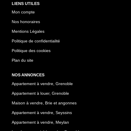
LIENS UTILES
Mon compte
Nos honoraires
Mentions Légales
Politique de confidentialité
Politique des cookies
Plan du site
NOS ANNONCES
Appartement à vendre, Grenoble
Appartement à louer, Grenoble
Maison à vendre, Brie et angonnes
Appartement à vendre, Seyssins
Appartement à vendre, Meylan