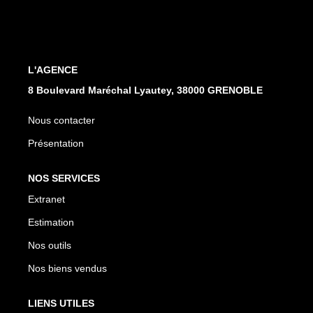
EXTRANET
L'AGENCE
8 Boulevard Maréchal Lyautey, 38000 GRENOBLE
Nous contacter
Présentation
NOS SERVICES
Extranet
Estimation
Nos outils
Nos biens vendus
LIENS UTILES