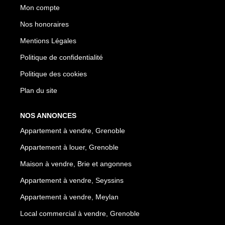
Mon compte
Nos honoraires
Mentions Légales
Politique de confidentialité
Politique des cookies
Plan du site
NOS ANNONCES
Appartement à vendre, Grenoble
Appartement à louer, Grenoble
Maison à vendre, Brie et angonnes
Appartement à vendre, Seyssins
Appartement à vendre, Meylan
Local commercial à vendre, Grenoble