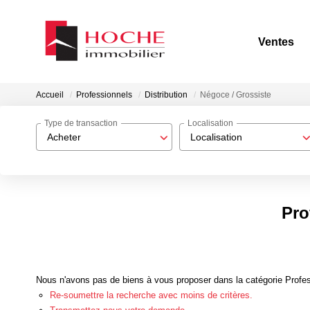
Ventes
Accueil
Professionnels
Distribution
Négoce / Grossiste
Type de transaction
Localisation
Acheter
Localisation
Pro
Nous n'avons pas de biens à vous proposer dans la catégorie Profess
Re-soumettre la recherche avec moins de critères.