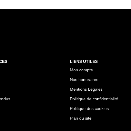
CES
LIENS UTILES
Mon compte
Nos honoraires
Mentions Légales
endus
Politique de confidentialité
Politique des cookies
Plan du site