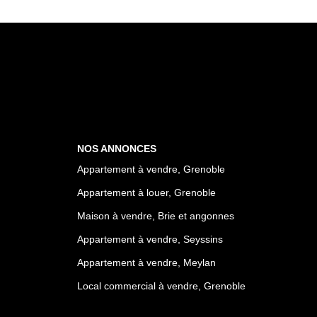
NOS ANNONCES
Appartement à vendre, Grenoble
Appartement à louer, Grenoble
Maison à vendre, Brie et angonnes
Appartement à vendre, Seyssins
Appartement à vendre, Meylan
Local commercial à vendre, Grenoble