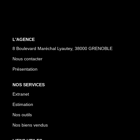
EXTRANET
L'AGENCE
8 Boulevard Maréchal Lyautey, 38000 GRENOBLE
Nous contacter
Présentation
NOS SERVICES
Extranet
Estimation
Nos outils
Nos biens vendus