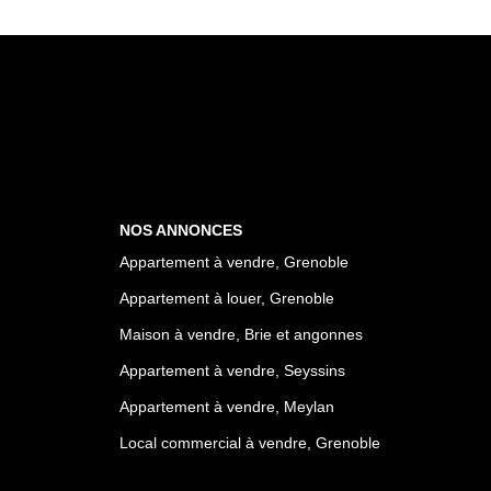
NOS ANNONCES
Appartement à vendre, Grenoble
Appartement à louer, Grenoble
Maison à vendre, Brie et angonnes
Appartement à vendre, Seyssins
Appartement à vendre, Meylan
Local commercial à vendre, Grenoble