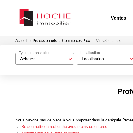
Ventes
Accueil
Professionnels
Commerces Prox.
Vins/Spiritueux
Type de transaction
Localisation
Acheter
Localisation
Prof
Nous n'avons pas de biens à vous proposer dans la catégorie Profes
Re-soumettre la recherche avec moins de critères.