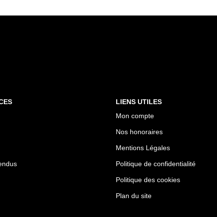
CES
LIENS UTILES
Mon compte
Nos honoraires
Mentions Légales
endus
Politique de confidentialité
Politique des cookies
Plan du site