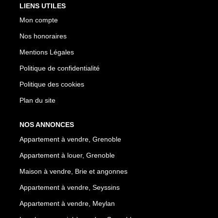
LIENS UTILES
Mon compte
Nos honoraires
Mentions Légales
Politique de confidentialité
Politique des cookies
Plan du site
NOS ANNONCES
Appartement à vendre, Grenoble
Appartement à louer, Grenoble
Maison à vendre, Brie et angonnes
Appartement à vendre, Seyssins
Appartement à vendre, Meylan