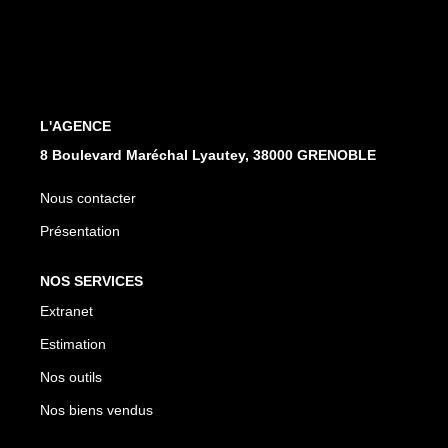
EXTRANET
L'AGENCE
8 Boulevard Maréchal Lyautey, 38000 GRENOBLE
Nous contacter
Présentation
NOS SERVICES
Extranet
Estimation
Nos outils
Nos biens vendus