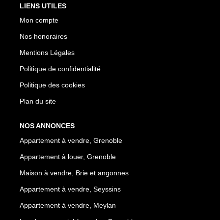
LIENS UTILES
Mon compte
Nos honoraires
Mentions Légales
Politique de confidentialité
Politique des cookies
Plan du site
NOS ANNONCES
Appartement à vendre, Grenoble
Appartement à louer, Grenoble
Maison à vendre, Brie et angonnes
Appartement à vendre, Seyssins
Appartement à vendre, Meylan