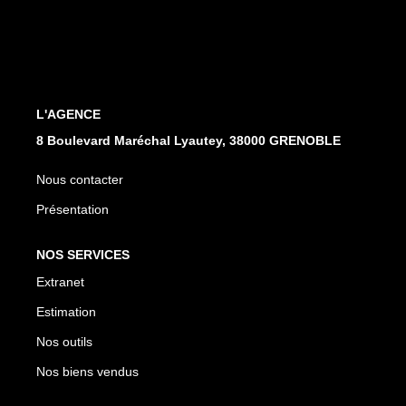
EXTRANET
L'AGENCE
8 Boulevard Maréchal Lyautey, 38000 GRENOBLE
Nous contacter
Présentation
NOS SERVICES
Extranet
Estimation
Nos outils
Nos biens vendus