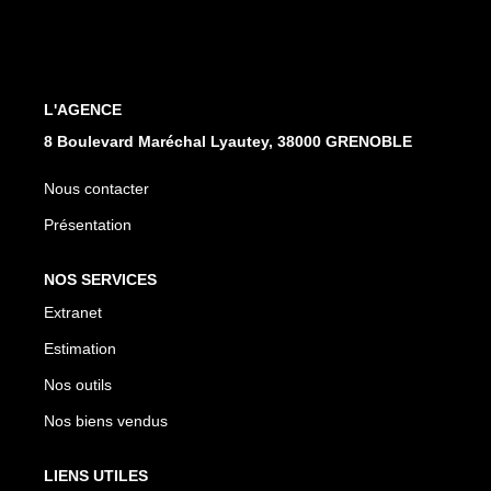
EXTRANET
L'AGENCE
8 Boulevard Maréchal Lyautey, 38000 GRENOBLE
Nous contacter
Présentation
NOS SERVICES
Extranet
Estimation
Nos outils
Nos biens vendus
LIENS UTILES