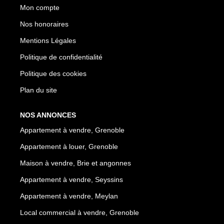
Mon compte
Nos honoraires
Mentions Légales
Politique de confidentialité
Politique des cookies
Plan du site
NOS ANNONCES
Appartement à vendre, Grenoble
Appartement à louer, Grenoble
Maison à vendre, Brie et angonnes
Appartement à vendre, Seyssins
Appartement à vendre, Meylan
Local commercial à vendre, Grenoble