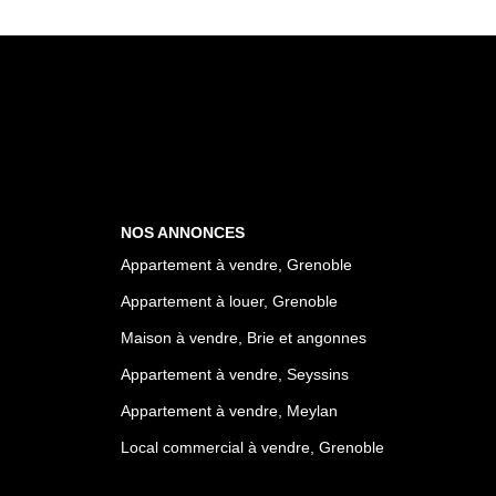
NOS ANNONCES
Appartement à vendre, Grenoble
Appartement à louer, Grenoble
Maison à vendre, Brie et angonnes
Appartement à vendre, Seyssins
Appartement à vendre, Meylan
Local commercial à vendre, Grenoble