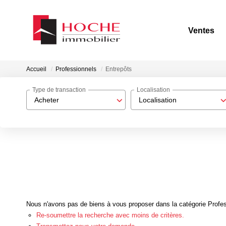
Ventes
Accueil
Professionnels
Entrepôts
Type de transaction
Localisation
Acheter
Localisation
Nous n'avons pas de biens à vous proposer dans la catégorie Profess
Re-soumettre la recherche avec moins de critères.