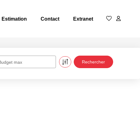
Estimation
Contact
Extranet
Budget max