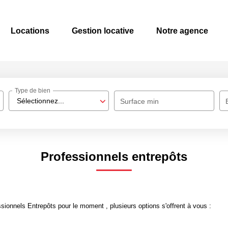
Locations
Gestion locative
Notre agence
Type de bien
Sélectionnez...
Surface min
Professionnels entrepôts
ionnels Entrepôts pour le moment , plusieurs options s'offrent à vous :