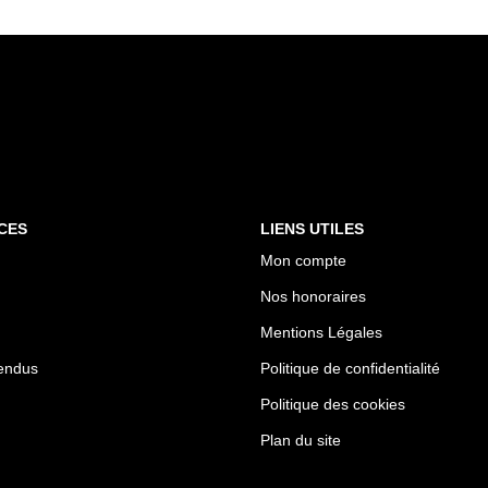
CES
LIENS UTILES
Mon compte
Nos honoraires
Mentions Légales
endus
Politique de confidentialité
Politique des cookies
Plan du site