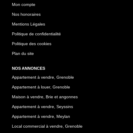
Mon compte
Nos honoraires
Mentions Légales
Politique de confidentialité
Politique des cookies
Plan du site
NOS ANNONCES
Appartement à vendre, Grenoble
Appartement à louer, Grenoble
Maison à vendre, Brie et angonnes
Appartement à vendre, Seyssins
Appartement à vendre, Meylan
Local commercial à vendre, Grenoble