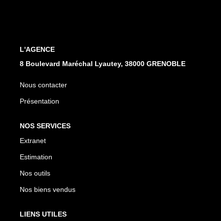
EXTRANET
L'AGENCE
8 Boulevard Maréchal Lyautey, 38000 GRENOBLE
Nous contacter
Présentation
NOS SERVICES
Extranet
Estimation
Nos outils
Nos biens vendus
LIENS UTILES