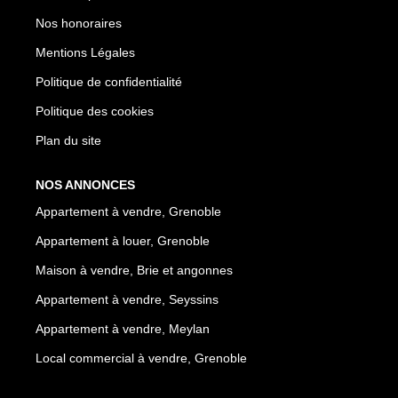
Nos honoraires
Mentions Légales
Politique de confidentialité
Politique des cookies
Plan du site
NOS ANNONCES
Appartement à vendre, Grenoble
Appartement à louer, Grenoble
Maison à vendre, Brie et angonnes
Appartement à vendre, Seyssins
Appartement à vendre, Meylan
Local commercial à vendre, Grenoble