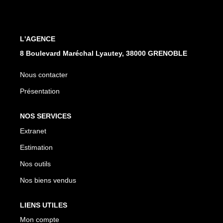
EXTRANET
L'AGENCE
8 Boulevard Maréchal Lyautey, 38000 GRENOBLE
Nous contacter
Présentation
NOS SERVICES
Extranet
Estimation
Nos outils
Nos biens vendus
LIENS UTILES
Mon compte