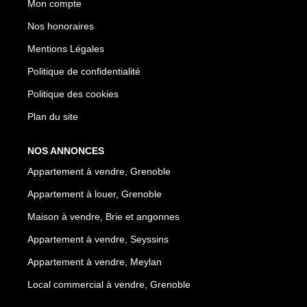
Mon compte
Nos honoraires
Mentions Légales
Politique de confidentialité
Politique des cookies
Plan du site
NOS ANNONCES
Appartement à vendre, Grenoble
Appartement à louer, Grenoble
Maison à vendre, Brie et angonnes
Appartement à vendre, Seyssins
Appartement à vendre, Meylan
Local commercial à vendre, Grenoble