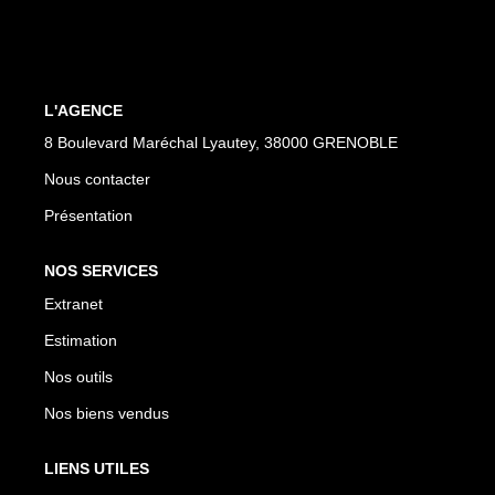
EXTRANET
L'AGENCE
8 Boulevard Maréchal Lyautey, 38000 GRENOBLE
Nous contacter
Présentation
NOS SERVICES
Extranet
Estimation
Nos outils
Nos biens vendus
LIENS UTILES