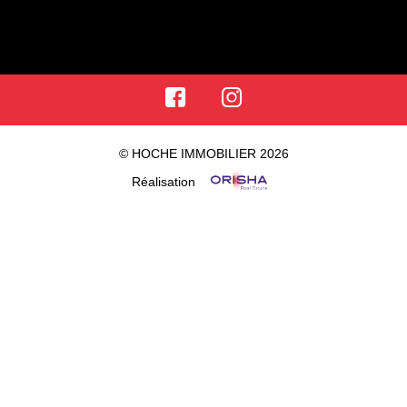
© HOCHE IMMOBILIER 2026
Réalisation