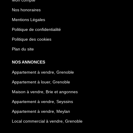
Nos honoraires
Mentions Légales
Politique de confidentialité
Politique des cookies
Plan du site
NOS ANNONCES
Appartement à vendre, Grenoble
Appartement à louer, Grenoble
Maison à vendre, Brie et angonnes
Appartement à vendre, Seyssins
Appartement à vendre, Meylan
Local commercial à vendre, Grenoble