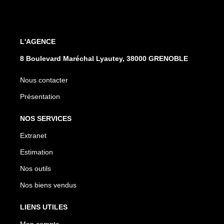
L'AGENCE
8 Boulevard Maréchal Lyautey, 38000 GRENOBLE
Nous contacter
Présentation
NOS SERVICES
Extranet
Estimation
Nos outils
Nos biens vendus
LIENS UTILES
Mon compte