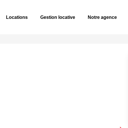
Locations
Gestion locative
Notre agence