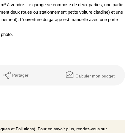
0 m² à vendre. Le garage se compose de deux parties, une partie
ment deux roues ou stationnement petite voiture citadine) et une
ionnement). L'ouverture du garage est manuelle avec une porte
 photo.
Partager
Calculer mon budget
ques et Pollutions). Pour en savoir plus, rendez-vous sur