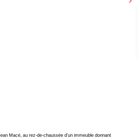
ue Jean Macé, au rez-de-chaussée d'un immeuble donnant