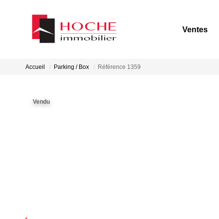
Ventes
Accueil
Parking / Box
Référence 1359
Vendu