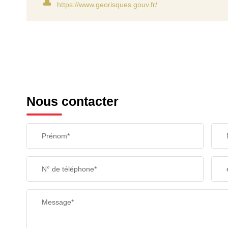
https://www.georisques.gouv.fr/
Nous contacter
Prénom*
N° de téléphone*
Message*