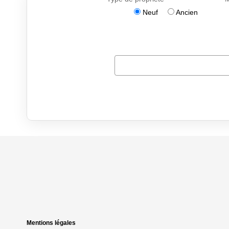
Mentions légales