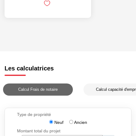
Les calculatrices
Calcul Frais de notaire
Calcul capacité d'empr