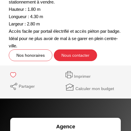
stationnement à vendre.
Hauteur : 1.80 m
Longueur : 4.30 m
Largeur : 2.80 m
Accès facile par portail électrifié et accès piéton par badge.
Idéal pour ne plus avoir de mal à se garer en plein centre-
ville.
Nos honoraires
Nous contacter
Imprimer
Partager
Calculer mon budget
Agence