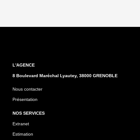
L'AGENCE
8 Boulevard Maréchal Lyautey, 38000 GRENOBLE
Nous contacter
Présentation
NOS SERVICES
Extranet
Estimation