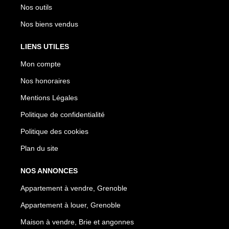
Nos outils
Nos biens vendus
LIENS UTILES
Mon compte
Nos honoraires
Mentions Légales
Politique de confidentialité
Politique des cookies
Plan du site
NOS ANNONCES
Appartement à vendre, Grenoble
Appartement à louer, Grenoble
Maison à vendre, Brie et angonnes