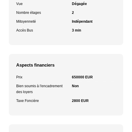
Vue
Dégagée
Nombre étages
2
Mitoyenneté
Indépendant
Accès Bus
3 min
Aspects financiers
Prix
650000 EUR
Bien soumis à l'encadrement
Non
des loyers
Taxe Foncière
2800 EUR