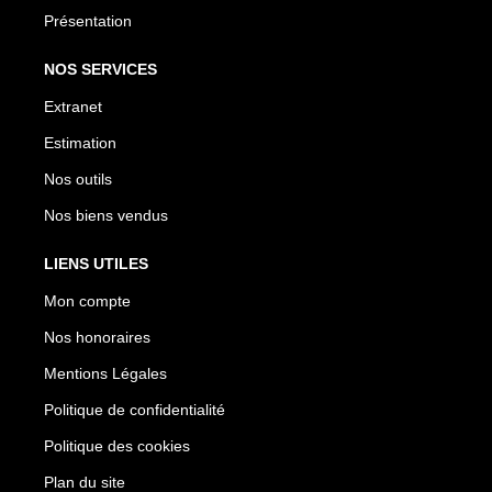
Présentation
NOS SERVICES
Extranet
Estimation
Nos outils
Nos biens vendus
LIENS UTILES
Mon compte
Nos honoraires
Mentions Légales
Politique de confidentialité
Politique des cookies
Plan du site