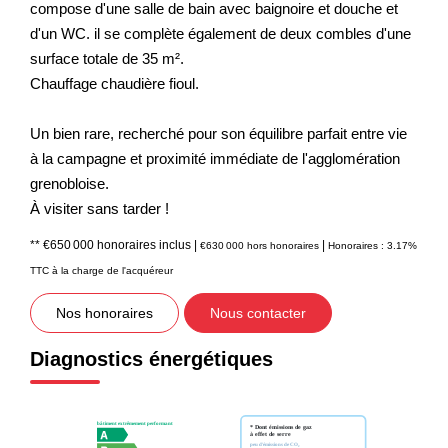
compose d'une salle de bain avec baignoire et douche et
d'un WC. il se complète également de deux combles d'une
surface totale de 35 m².
Chauffage chaudière fioul.
Un bien rare, recherché pour son équilibre parfait entre vie
à la campagne et proximité immédiate de l'agglomération
grenobloise.
À visiter sans tarder !
** €650 000
honoraires inclus
|
|
€630 000
hors honoraires
Honoraires : 3.17%
TTC à la charge de l'acquéreur
Nos honoraires
Nous contacter
Diagnostics énergétiques