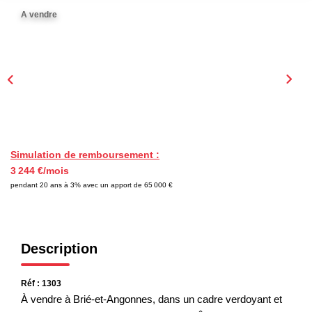
EXTRANET
A vendre
Simulation de remboursement :
3 244 €/mois
pendant 20 ans à 3% avec un apport de 65 000 €
Description
Réf : 1303
À vendre à Brié-et-Angonnes, dans un cadre verdoyant et