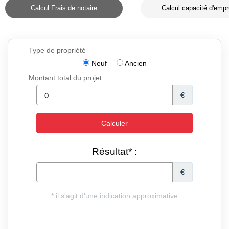
Calcul Frais de notaire
Calcul capacité d'empr