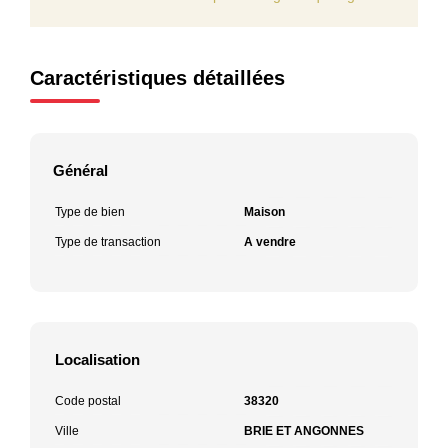
Caractéristiques détaillées
Général
Type de bien
Maison
Type de transaction
A vendre
Localisation
Code postal
38320
Ville
BRIE ET ANGONNES