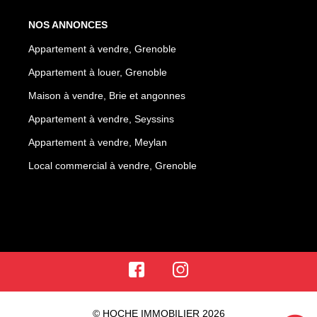
NOS ANNONCES
Appartement à vendre, Grenoble
Appartement à louer, Grenoble
Maison à vendre, Brie et angonnes
Appartement à vendre, Seyssins
Appartement à vendre, Meylan
Local commercial à vendre, Grenoble
© HOCHE IMMOBILIER 2026