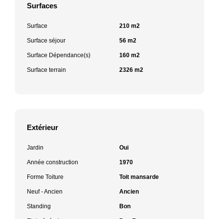
Surfaces
Surface
210 m2
Surface séjour
56 m2
Surface Dépendance(s)
160 m2
Surface terrain
2326 m2
Extérieur
Jardin
Oui
Année construction
1970
Forme Toiture
Toit mansarde
Neuf - Ancien
Ancien
Standing
Bon