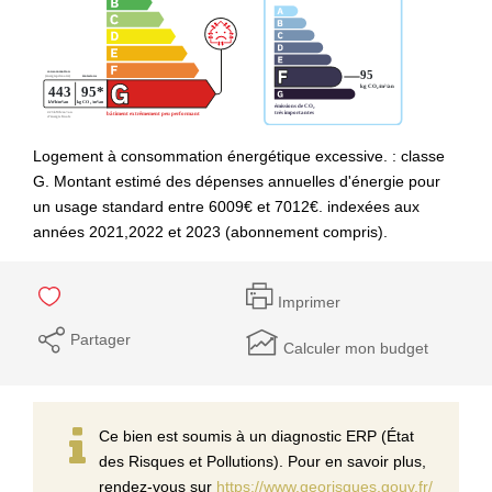
Logement à consommation énergétique excessive. : classe
G. Montant estimé des dépenses annuelles d'énergie pour
un usage standard entre 6009€ et 7012€. indexées aux
années 2021,2022 et 2023 (abonnement compris).
Imprimer
Partager
Calculer mon budget
Ce bien est soumis à un diagnostic ERP (État
des Risques et Pollutions). Pour en savoir plus,
rendez-vous sur
https://www.georisques.gouv.fr/