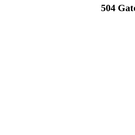
504 Gat