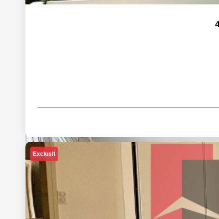
Exclusif