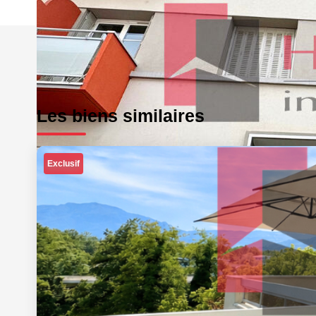
Les biens similaires
Exclusif