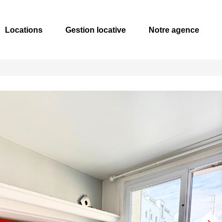
Locations
Gestion locative
Notre agence