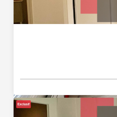
Exclusif