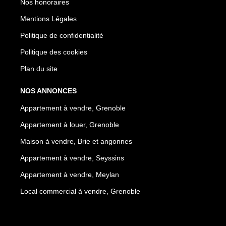
Nos honoraires
Mentions Légales
Politique de confidentialité
Politique des cookies
Plan du site
NOS ANNONCES
Appartement à vendre, Grenoble
Appartement à louer, Grenoble
Maison à vendre, Brie et angonnes
Appartement à vendre, Seyssins
Appartement à vendre, Meylan
Local commercial à vendre, Grenoble