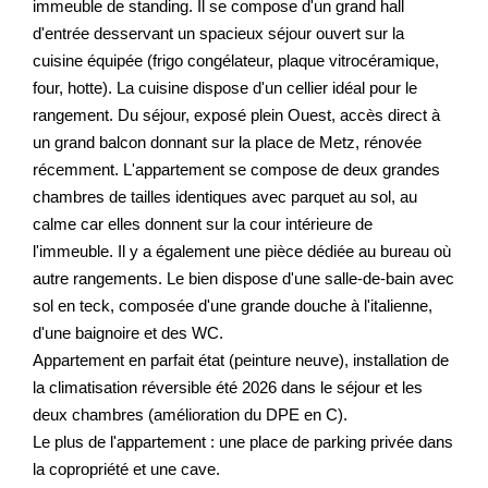
immeuble de standing. Il se compose d'un grand hall
d'entrée desservant un spacieux séjour ouvert sur la
cuisine équipée (frigo congélateur, plaque vitrocéramique,
four, hotte). La cuisine dispose d'un cellier idéal pour le
rangement. Du séjour, exposé plein Ouest, accès direct à
un grand balcon donnant sur la place de Metz, rénovée
récemment. L'appartement se compose de deux grandes
chambres de tailles identiques avec parquet au sol, au
calme car elles donnent sur la cour intérieure de
l'immeuble. Il y a également une pièce dédiée au bureau où
autre rangements. Le bien dispose d'une salle-de-bain avec
sol en teck, composée d'une grande douche à l'italienne,
d'une baignoire et des WC.
Appartement en parfait état (peinture neuve), installation de
la climatisation réversible été 2026 dans le séjour et les
deux chambres (amélioration du DPE en C).
Le plus de l'appartement : une place de parking privée dans
la copropriété et une cave.