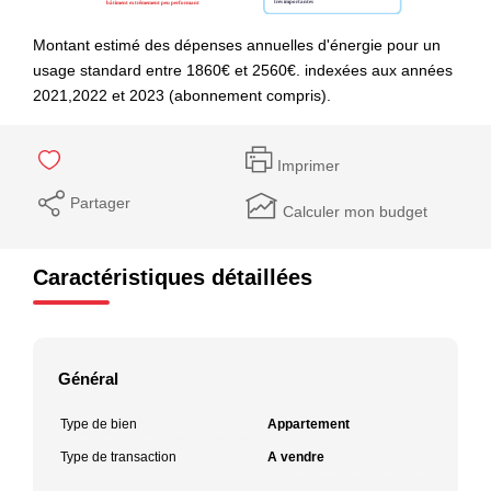
Montant estimé des dépenses annuelles d'énergie pour un
usage standard entre 1860€ et 2560€. indexées aux années
2021,2022 et 2023 (abonnement compris).
Imprimer
Partager
Calculer mon budget
Caractéristiques détaillées
Général
Type de bien
Appartement
Type de transaction
A vendre