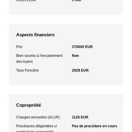
Aspects financiers
Prix
370000 EUR
Bien soumis à l'encadrement
Non
des loyers
Taxe Foncière
2928 EUR
Copropriété
Charges annuelles (ALUR)
1126 EUR
Procédures diligentées c/
Pas de procédure en cours
syndicat de copropriété