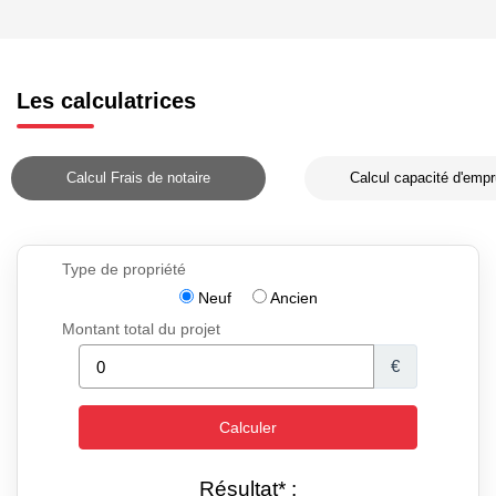
Les calculatrices
Calcul Frais de notaire
Calcul capacité d'empr