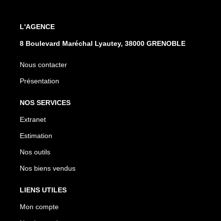
L'AGENCE
8 Boulevard Maréchal Lyautey, 38000 GRENOBLE
Nous contacter
Présentation
NOS SERVICES
Extranet
Estimation
Nos outils
Nos biens vendus
LIENS UTILES
Mon compte