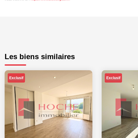
Les biens similaires
Exclusif
Exclusif