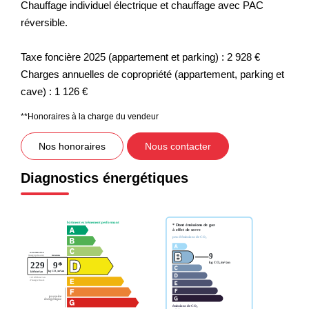
Chauffage individuel électrique et chauffage avec PAC
réversible.
Taxe foncière 2025 (appartement et parking) : 2 928 €
Charges annuelles de copropriété (appartement, parking et
cave) : 1 126 €
**
Honoraires à la charge du vendeur
Nos honoraires
Nous contacter
Diagnostics énergétiques