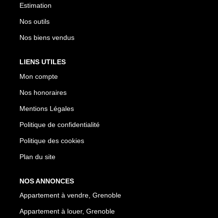
Estimation
Nos outils
Nos biens vendus
LIENS UTILES
Mon compte
Nos honoraires
Mentions Légales
Politique de confidentialité
Politique des cookies
Plan du site
NOS ANNONCES
Appartement à vendre, Grenoble
Appartement à louer, Grenoble