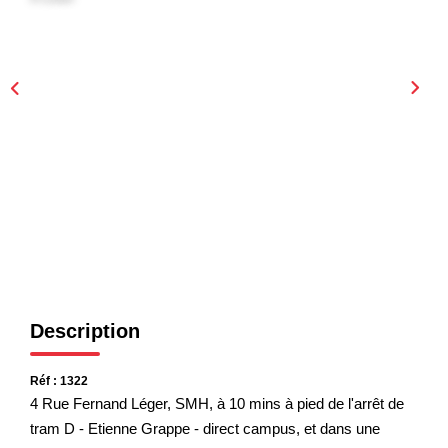
EXTRANET
Description
Réf : 1322
4 Rue Fernand Léger, SMH, à 10 mins à pied de l'arrêt de
tram D - Etienne Grappe - direct campus, et dans une