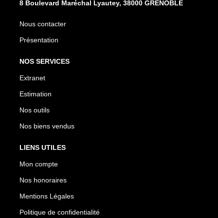
8 Boulevard Maréchal Lyautey, 38000 GRENOBLE
Nous contacter
Présentation
NOS SERVICES
Extranet
Estimation
Nos outils
Nos biens vendus
LIENS UTILES
Mon compte
Nos honoraires
Mentions Légales
Politique de confidentialité