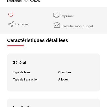
référence 04/07/2025.
Imprimer
Partager
Calculer mon budget
Caractéristiques détaillées
Général
Type de bien
Chambre
Type de transaction
A louer