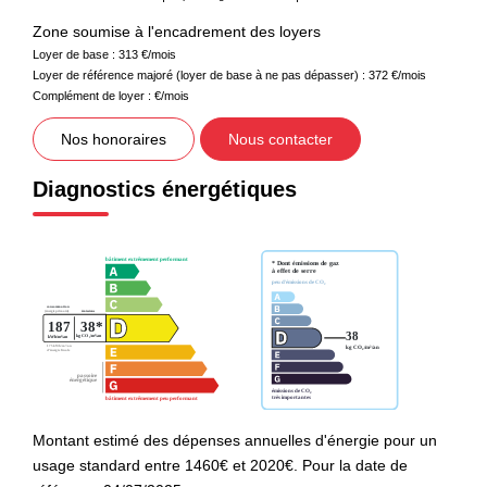
Zone soumise à l'encadrement des loyers
Loyer de base :
313
€/mois
Loyer de référence majoré (loyer de base à ne pas dépasser) :
372
€/mois
Complément de loyer :
€/mois
Nos honoraires
Nous contacter
Diagnostics énergétiques
Montant estimé des dépenses annuelles d'énergie pour un
usage standard entre 1460€ et 2020€. Pour la date de