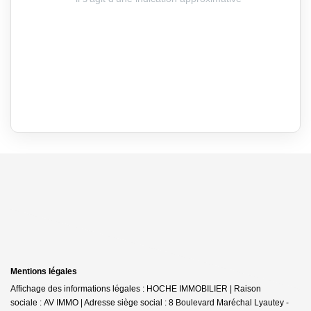
Mentions légales
Affichage des informations légales : HOCHE IMMOBILIER | Raison
sociale : AV IMMO | Adresse siège social : 8 Boulevard Maréchal Lyautey -