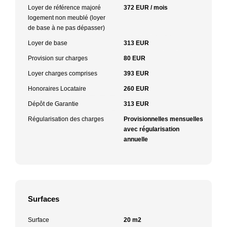
Loyer de référence majoré
372 EUR / mois
logement non meublé (loyer
de base à ne pas dépasser)
Loyer de base
313 EUR
Provision sur charges
80 EUR
Loyer charges comprises
393 EUR
Honoraires Locataire
260 EUR
Dépôt de Garantie
313 EUR
Régularisation des charges
Provisionnelles mensuelles
avec régularisation
annuelle
Surfaces
Surface
20 m2