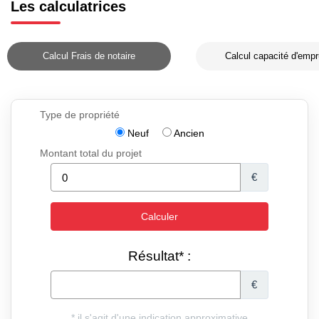
Les calculatrices
Calcul Frais de notaire
Calcul capacité d'empr