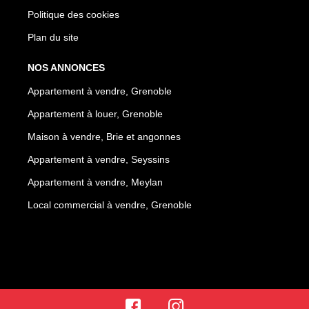
Politique des cookies
Plan du site
NOS ANNONCES
Appartement à vendre, Grenoble
Appartement à louer, Grenoble
Maison à vendre, Brie et angonnes
Appartement à vendre, Seyssins
Appartement à vendre, Meylan
Local commercial à vendre, Grenoble