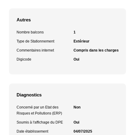
Autres
Nombre balcons
1
Type de Stationnement
Extérieur
Commentaires internet
Compris dans les charges
Digicode
Oui
Diagnostics
Concerné par un Etat des
Non
Risques et Pollutions (ERP)
Soumis à l'affichage du DPE
Oui
Date établissement
04/07/2025