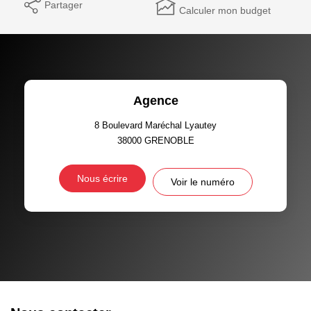
Partager
Calculer mon budget
Agence
8 Boulevard Maréchal Lyautey
38000
GRENOBLE
Nous écrire
Voir le numéro