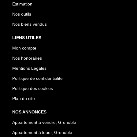
Estimation
Nos outils
Nos biens vendus
LIENS UTILES
Mon compte
Nos honoraires
Mentions Légales
Politique de confidentialité
Politique des cookies
Plan du site
NOS ANNONCES
Appartement à vendre, Grenoble
Appartement à louer, Grenoble