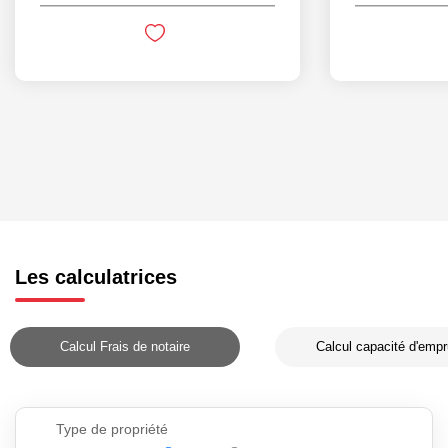
Les calculatrices
Calcul Frais de notaire
Calcul capacité d'empr