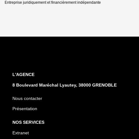
Entreprise juridiquement et financièrement indépendante
L'AGENCE
8 Boulevard Maréchal Lyautey, 38000 GRENOBLE
Nous contacter
Présentation
NOS SERVICES
Extranet