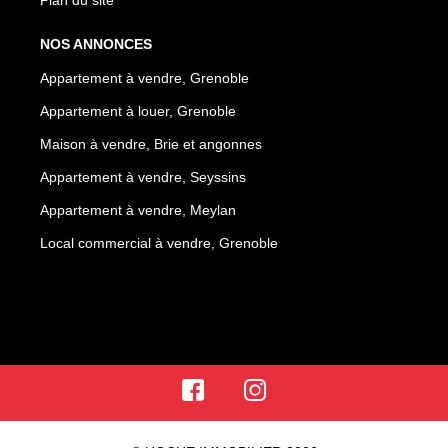
Plan du site
NOS ANNONCES
Appartement à vendre, Grenoble
Appartement à louer, Grenoble
Maison à vendre, Brie et angonnes
Appartement à vendre, Seyssins
Appartement à vendre, Meylan
Local commercial à vendre, Grenoble