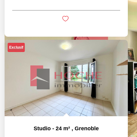
Exclusif
Studio - 24 m²
,
Grenoble