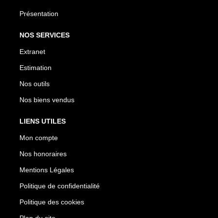
Présentation
NOS SERVICES
Extranet
Estimation
Nos outils
Nos biens vendus
LIENS UTILES
Mon compte
Nos honoraires
Mentions Légales
Politique de confidentialité
Politique des cookies