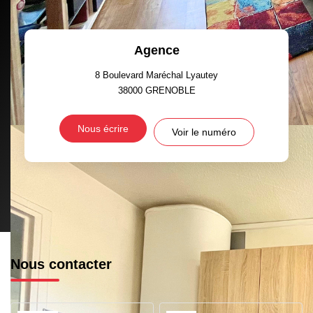
Agence
8 Boulevard Maréchal Lyautey
38000
GRENOBLE
Nous écrire
Voir le numéro
Nous contacter