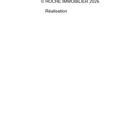
© HOCHE IMMOBILIER 2026
Réalisation