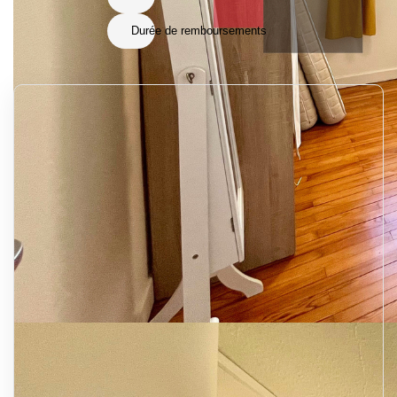
Durée de remboursements