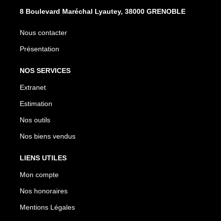
8 Boulevard Maréchal Lyautey, 38000 GRENOBLE
Nous contacter
Présentation
NOS SERVICES
Extranet
Estimation
Nos outils
Nos biens vendus
LIENS UTILES
Mon compte
Nos honoraires
Mentions Légales