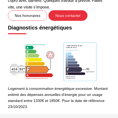
copro avec barrière. Quelques travaux à prévoir. Faites
vite, une visite s'impose.
Nos honoraires
Nous contacter
Diagnostics énergétiques
Logement à consommation énergétique excessive. Montant
estimé des dépenses annuelles d'énergie pour un usage
standard entre 1330€ et 1850€. Pour la date de référence
23/10/2023.