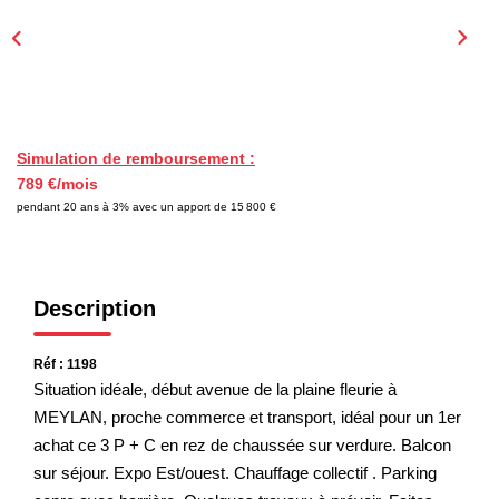
EXTRANET
Simulation de remboursement :
789 €/mois
pendant 20 ans à 3% avec un apport de 15 800 €
Description
Réf : 1198
Situation idéale, début avenue de la plaine fleurie à
MEYLAN, proche commerce et transport, idéal pour un 1er
achat ce 3 P + C en rez de chaussée sur verdure. Balcon
sur séjour. Expo Est/ouest. Chauffage collectif . Parking