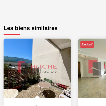
Les biens similaires
Exclusif