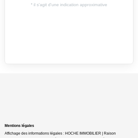
Mentions légales
Affichage des informations légales : HOCHE IMMOBILIER | Raison