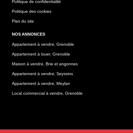
Politique de confidentialité
Politique des cookies
Plan du site
NOS ANNONCES
Appartement à vendre, Grenoble
Appartement à louer, Grenoble
Maison à vendre, Brie et angonnes
Appartement à vendre, Seyssins
Appartement à vendre, Meylan
Local commercial à vendre, Grenoble