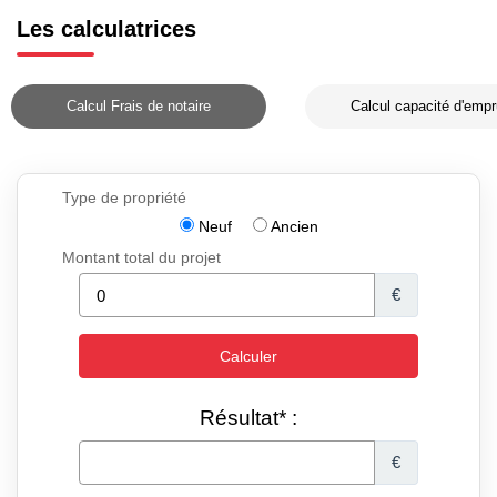
Les calculatrices
Calcul Frais de notaire
Calcul capacité d'empr