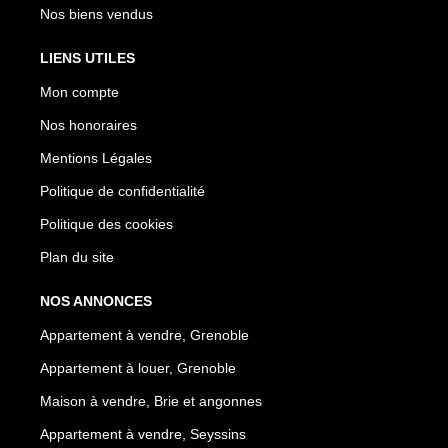
Nos biens vendus
LIENS UTILES
Mon compte
Nos honoraires
Mentions Légales
Politique de confidentialité
Politique des cookies
Plan du site
NOS ANNONCES
Appartement à vendre, Grenoble
Appartement à louer, Grenoble
Maison à vendre, Brie et angonnes
Appartement à vendre, Seyssins