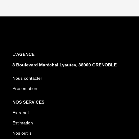
L'AGENCE
8 Boulevard Maréchal Lyautey, 38000 GRENOBLE
Nous contacter
Présentation
NOS SERVICES
Extranet
Estimation
Nos outils