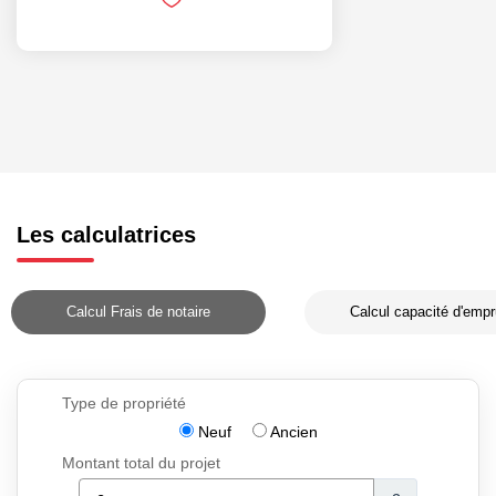
Les calculatrices
Calcul Frais de notaire
Calcul capacité d'empr