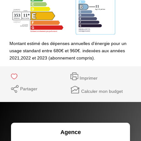
Montant estimé des dépenses annuelles d'énergie pour un
usage standard entre 680€ et 960€. indexées aux années
2021,2022 et 2023 (abonnement compris).
Imprimer
Partager
Calculer mon budget
Agence