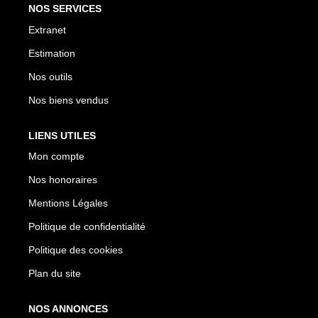
NOS SERVICES
Extranet
Estimation
Nos outils
Nos biens vendus
LIENS UTILES
Mon compte
Nos honoraires
Mentions Légales
Politique de confidentialité
Politique des cookies
Plan du site
NOS ANNONCES