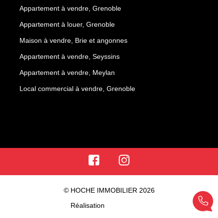
Appartement à vendre, Grenoble
Appartement à louer, Grenoble
Maison à vendre, Brie et angonnes
Appartement à vendre, Seyssins
Appartement à vendre, Meylan
Local commercial à vendre, Grenoble
© HOCHE IMMOBILIER 2026
Réalisation