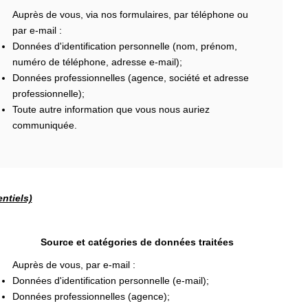
Auprès de vous, via nos formulaires, par téléphone ou
par e-mail :
Données d'identification personnelle (nom, prénom,
numéro de téléphone, adresse e-mail);
Données professionnelles (agence, société et adresse
professionnelle);
Toute autre information que vous nous auriez
communiquée.
ntiels)
Source et catégories de données traitées
Auprès de vous, par e-mail :
Données d'identification personnelle (e-mail);
Données professionnelles (agence);