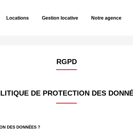
Locations
Gestion locative
Notre agence
RGPD
LITIQUE DE PROTECTION DES DONN
ION DES DONNÉES ?