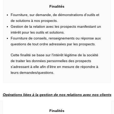
Finalités
Fourniture, sur demande, de démonstrations d'outils et
de solutions à nos prospects.
Gestion de la relation avec les prospects manifestant un
intérêt pour les outils et solutions.
Fourniture de conseils, renseignements ou réponse aux
questions de tout ordre adressées par les prospects.
Cette finalité se base sur l'intérêt légitime de la société
de traiter les données personnelles des prospects
s'adressant à elle afin d'être en mesure de répondre à
leurs demandes/questions.
Opérations liées à la gestion de nos relations avec nos clients
Finalités