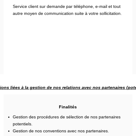
Service client sur demande par téléphone, e-mail et tout
autre moyen de communication suite à votre sollicitation.
ions liées à la gestion de nos relations avec nos partenaires (pote
Finalités
Gestion des procédures de sélection de nos partenaires
potentiels.
Gestion de nos conventions avec nos partenaires.