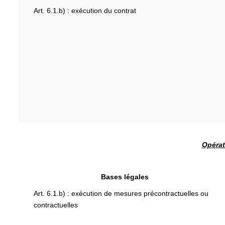
Art. 6.1.b) : exécution du contrat
Opérat
Bases légales
Art. 6.1.b) : exécution de mesures précontractuelles ou
contractuelles