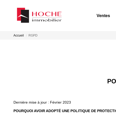
Ventes
Accueil
RGPD
PO
Dernière mise à jour : Février 2023
POURQUOI AVOIR ADOPTÉ UNE POLITIQUE DE PROTECT