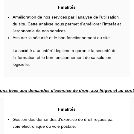
Finalités
Amélioration de nos services par l'analyse de l'utilisation
du site. Cette analyse nous permet d'améliorer l'intérêt et
l'ergonomie de nos services.
Assurer la sécurité et le bon fonctionnement du site
La société a un intérêt légitime à garantir la sécurité de
l'information et le bon fonctionnement de sa solution
logicielle.
ons liées aux demandes d'exercice de droit, aux litiges et au con
Finalités
Gestion des demandes d'exercice de droit reçues par
voie électronique ou voie postale.