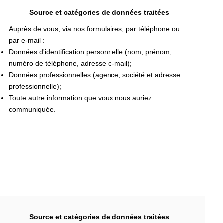
Source et catégories de données traitées
Auprès de vous, via nos formulaires, par téléphone ou
par e-mail :
Données d'identification personnelle (nom, prénom,
numéro de téléphone, adresse e-mail);
Données professionnelles (agence, société et adresse
professionnelle);
Toute autre information que vous nous auriez
communiquée.
Source et catégories de données traitées