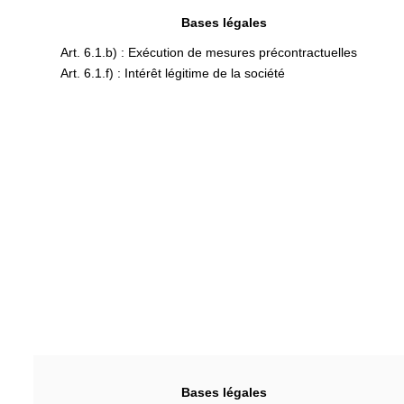
Bases légales
Art. 6.1.b) : Exécution de mesures précontractuelles
Art. 6.1.f) : Intérêt légitime de la société
Bases légales