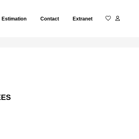
Estimation
Contact
Extranet
ÉES