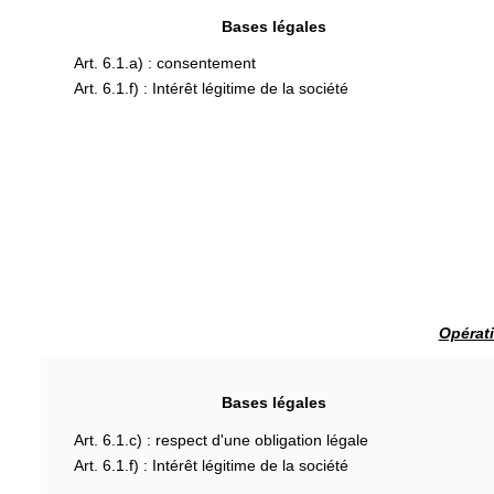
Bases légales
Art. 6.1.a) : consentement
Art. 6.1.f) : Intérêt légitime de la société
Opérati
Bases légales
Art. 6.1.c) : respect d'une obligation légale
Art. 6.1.f) : Intérêt légitime de la société