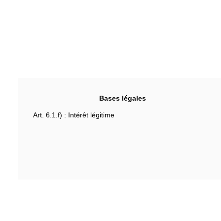
Bases légales
Art. 6.1.f) : Intérêt légitime