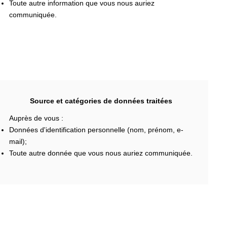
Toute autre information que vous nous auriez
communiquée.
Source et catégories de données traitées
Auprès de vous :
Données d'identification personnelle (nom, prénom, e-
mail);
Toute autre donnée que vous nous auriez communiquée.