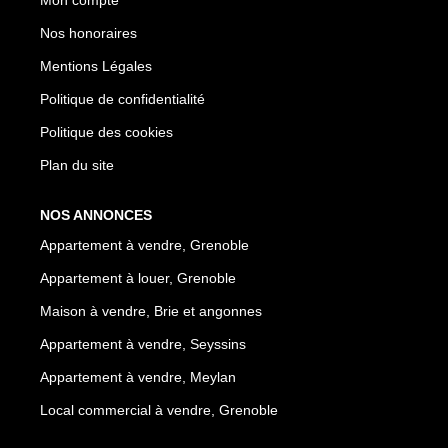
Mon compte
Nos honoraires
Mentions Légales
Politique de confidentialité
Politique des cookies
Plan du site
NOS ANNONCES
Appartement à vendre, Grenoble
Appartement à louer, Grenoble
Maison à vendre, Brie et angonnes
Appartement à vendre, Seyssins
Appartement à vendre, Meylan
Local commercial à vendre, Grenoble