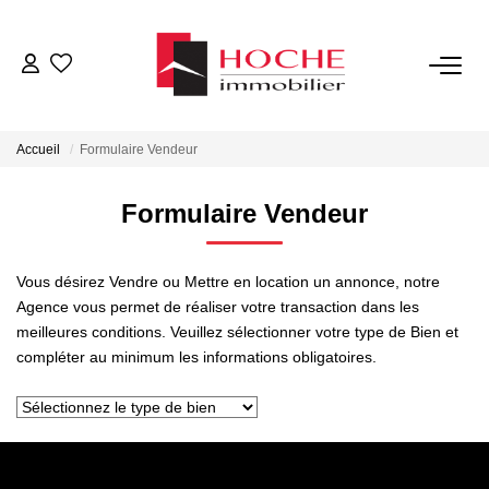
VENTES
Accueil
Formulaire Vendeur
LOCATIONS
Formulaire Vendeur
GESTION LOCATIVE
Vous désirez Vendre ou Mettre en location un annonce, notre
NOTRE AGENCE
Agence vous permet de réaliser votre transaction dans les
meilleures conditions. Veuillez sélectionner votre type de Bien et
compléter au minimum les informations obligatoires.
ESTIMATION
CONTACT