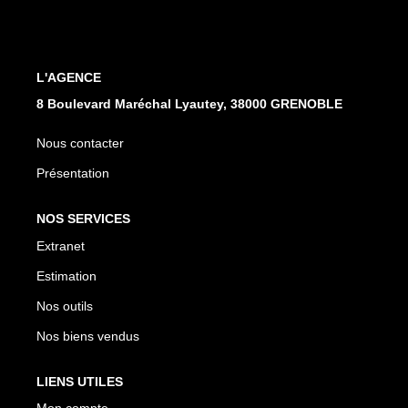
EXTRANET
L'AGENCE
8 Boulevard Maréchal Lyautey, 38000 GRENOBLE
Nous contacter
Présentation
NOS SERVICES
Extranet
Estimation
Nos outils
Nos biens vendus
LIENS UTILES