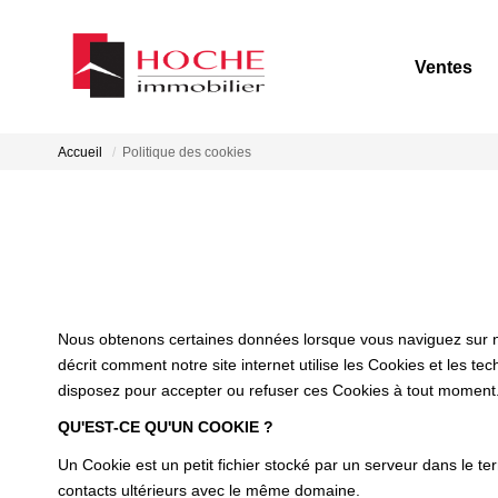
Ventes
Accueil
Politique des cookies
Nous obtenons certaines données lorsque vous naviguez sur notr
décrit comment notre site internet utilise les Cookies et les te
disposez pour accepter ou refuser ces Cookies à tout moment
QU'EST-CE QU'UN COOKIE ?
Un Cookie est un petit fichier stocké par un serveur dans le te
contacts ultérieurs avec le même domaine.