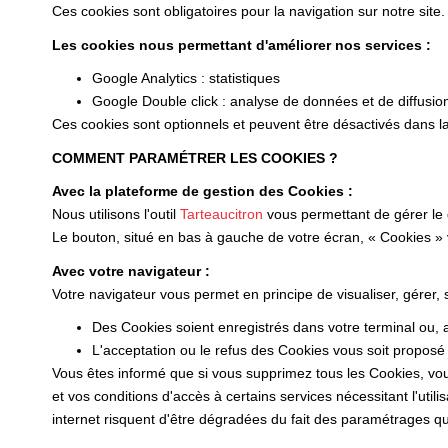
Ces cookies sont obligatoires pour la navigation sur notre site.
Les cookies nous permettant d'améliorer nos services :
Google Analytics : statistiques
Google Double click : analyse de données et de diffusio
Ces cookies sont optionnels et peuvent être désactivés dans la
COMMENT PARAMÉTRER LES COOKIES ?
Avec la plateforme de gestion des Cookies :
Nous utilisons l'outil
Tarteaucitron
vous permettant de gérer le
Le bouton, situé en bas à gauche de votre écran, « Cookies »
Avec votre navigateur :
Votre navigateur vous permet en principe de visualiser, gérer,
Des Cookies soient enregistrés dans votre terminal ou, au
L'acceptation ou le refus des Cookies vous soit proposé 
Vous êtes informé que si vous supprimez tous les Cookies, vou
et vos conditions d'accès à certains services nécessitant l'utili
internet risquent d'être dégradées du fait des paramétrages que