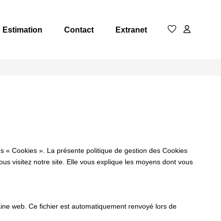
Estimation
Contact
Extranet
es « Cookies ». La présente politique de gestion des Cookies
vous visitez notre site. Elle vous explique les moyens dont vous
omaine web. Ce fichier est automatiquement renvoyé lors de