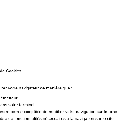
 de Cookies.
gurer votre navigateur de manière que :
r émetteur.
ans votre terminal.
dre sera susceptible de modifier votre navigation sur Internet
ombre de fonctionnalités nécessaires à la navigation sur le site